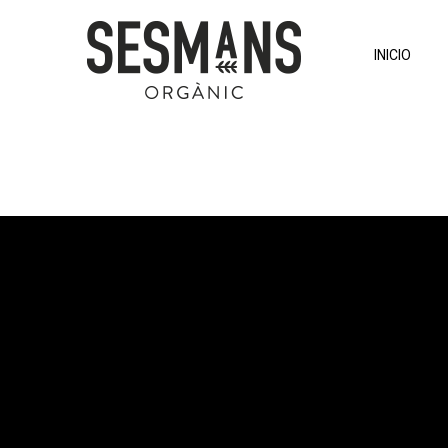
INICIO