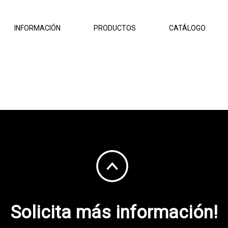
INFORMACIÓN
PRODUCTOS
CATÁLOGO
Solicita más información!